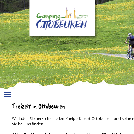
Toggle main menu visibility
Freizeit in Ottobeuren
Wir laden Sie herzlich ein, den Kneipp-Kurort Ottobeuren und seine 
Sie bei uns finden.