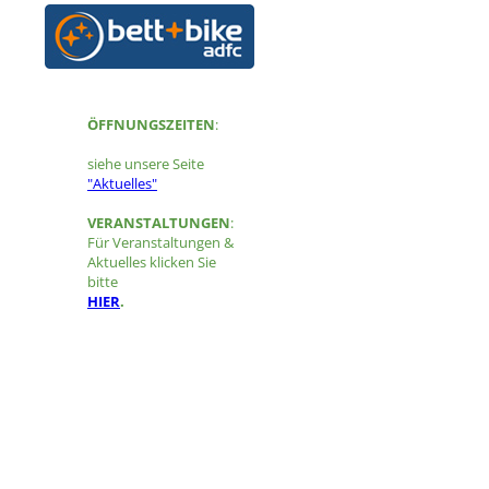
ÖFFNUNGSZEITEN
:
siehe unsere Seite
"Aktuelles"
VERANSTALTUNGEN
:
Für Veranstaltungen &
Aktuelles klicken Sie
bitte
HIER
.