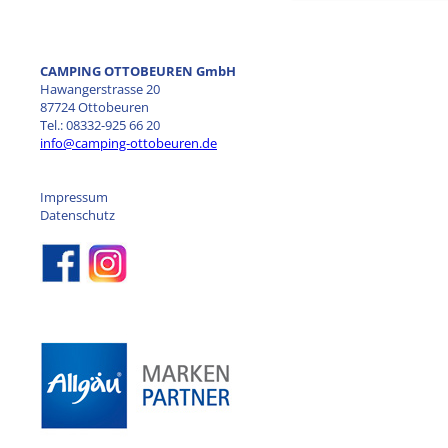
CAMPING OTTOBEUREN GmbH
Hawangerstrasse 20
87724 Ottobeuren
Tel.: 08332-925 66 20
info@camping-ottobeuren.de
Impressum
Datenschutz